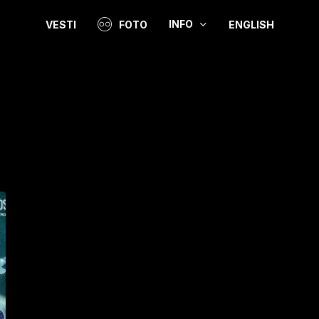
INFO
VESTI
FOTO
ENGLISH
Video