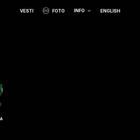
INFO
VESTI
FOTO
ENGLISH
Video