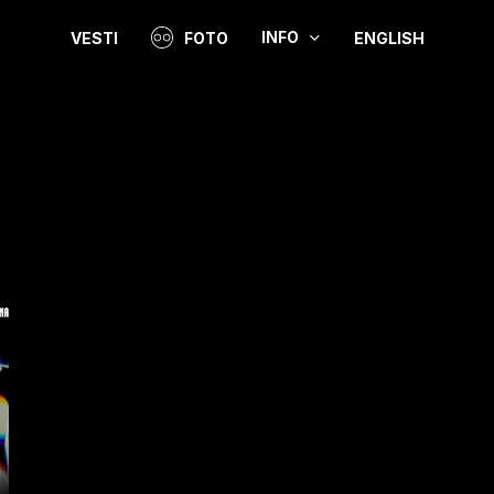
INFO
VESTI
FOTO
ENGLISH
Video