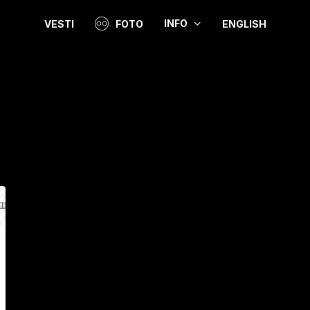
INFO
VESTI
FOTO
ENGLISH
Video