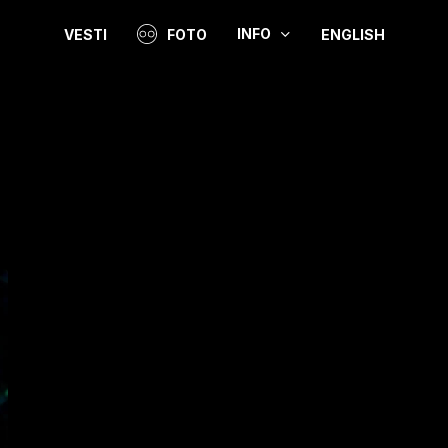
INFO
VESTI
FOTO
ENGLISH
Video