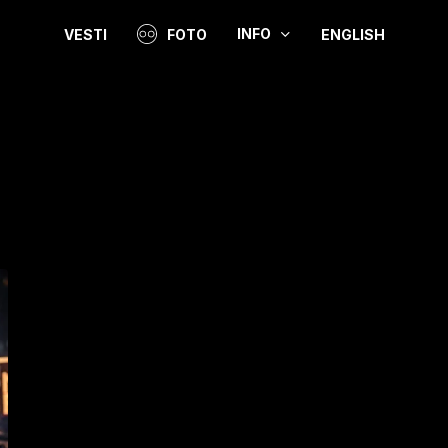
INFO
VESTI
FOTO
ENGLISH
Video