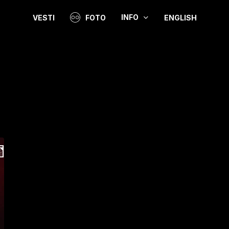
INFO
VESTI
FOTO
ENGLISH
Video