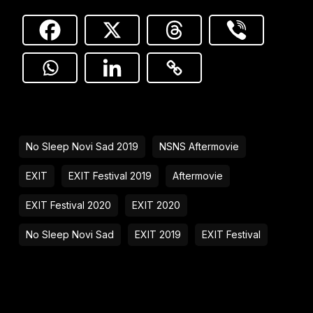
No Sleep Novi Sad 2019
NSNS Aftermovie
EXIT
EXIT Festival 2019
Aftermovie
EXIT Festival 2020
EXIT 2020
No Sleep Novi Sad
EXIT 2019
EXIT Festival