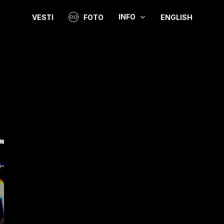
INFO
VESTI
FOTO
ENGLISH
Video