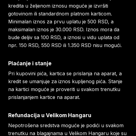
kredita u željenom iznosu moguće je izvršiti
gotovinom ili standardnom platnom karticom.
Minimalan iznos za prvu uplatu je 500 RSD, a
maksimalan iznos je 30.000 RSD. Iznos mora da
bude deljiv sa 100 RSD, a iznosi u vidu uplata od
npr. 150 RSD, 550 RSD ili 1.350 RSD nisu mogući.
Plaćanje i stanje
Pri kupovini pića, kartica se prislanja na aparat, a
kredit se umanjuje za iznos kupljenog pića. Stanje
na kartici moguće je proveriti u svakom trenutku
prislanjanjem kartice na aparat.
Refundacija u Velikom Hangaru
Nepotrošena sredstva moguće je podići u svakom
trenutku na blagajnama u Velikom Hangaru koje su