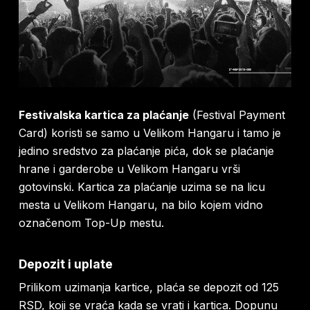
Festivalska kartica za plaćanje
(Festival Payment
Card) koristi se samo u Velikom Hangaru i tamo je
jedino sredstvo za plaćanje pića, dok se plaćanje
hrane i garderobe u Velikom Hangaru vrši
gotovinski. Kartica za plaćanje uzima se na licu
mesta u Velikom Hangaru, na bilo kojem vidno
označenom Top-Up mestu.
Depozit i uplate
Prilikom uzimanja kartice, plaća se depozit od 125
RSD, koji se vraća kada se vrati i kartica. Dopunu