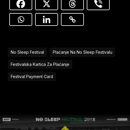
No Sleep Festival
Plaćanje Na No Sleep Festivalu
Festivalska Kartica Za Plaćanje
Festival Payment Card