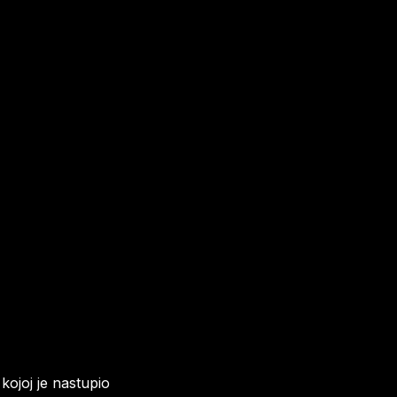
 kojoj je nastupio