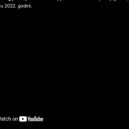
 u 2022. godini.